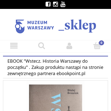
EBOOK "Wstecz. Historia Warszawy do
początku" . Zakup produktu nastąpi na stronie
zewnętrznego partnera ebookpoint.pl