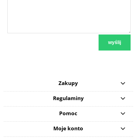
wyślij
Zakupy
Regulaminy
Pomoc
Moje konto