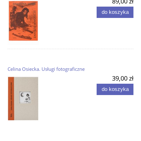
89,00 zł
do koszyka
Celina Osiecka. Usługi fotograficzne
39,00 zł
do koszyka