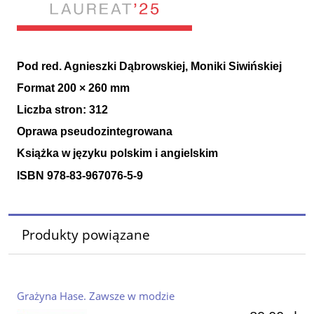
Pod red. Agnieszki Dąbrowskiej, Moniki Siwińskiej
Format 200
×
260 mm
Liczba stron: 312
Oprawa
pseudozintegrowana
Książka w języku polskim i angielskim
ISBN 978-83-967076-5-9
Produkty powiązane
Grażyna Hase. Zawsze w modzie