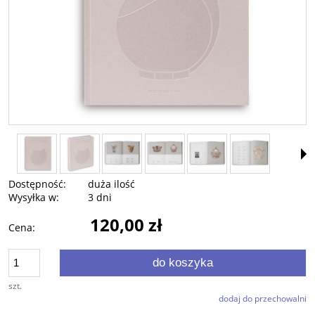
Dostępność:
duża ilość
Wysyłka w:
3 dni
120,00 zł
Cena:
do koszyka
szt.
dodaj do przechowalni