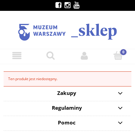
Ten produkt jest niedostępny.
Zakupy
Regulaminy
Pomoc